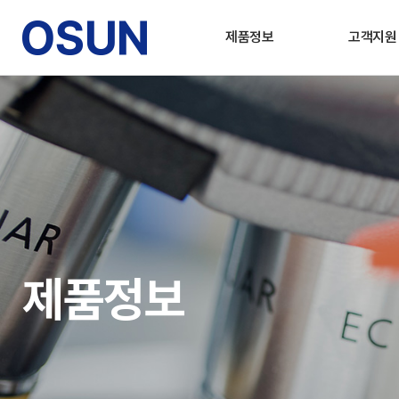
제품정보
고객지원
제품정보